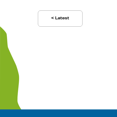
< Latest