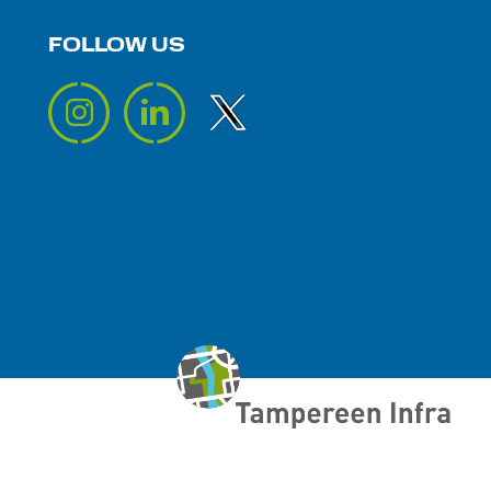
FOLLOW US