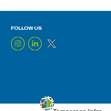
FOLLOW US