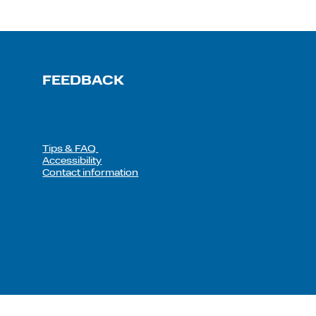
FEEDBACK
Tips & FAQ
Accessibility
Contact information