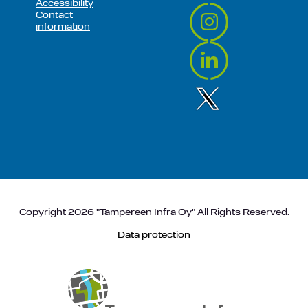
Accessibility
Contact
information
Copyright 2026 "Tampereen Infra Oy" All Rights Reserved.
Data protection