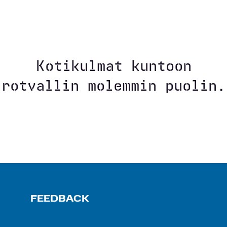
Kotikulmat kuntoon
rotvallin molemmin puolin.
FEEDBACK