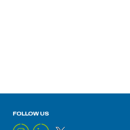
FOLLOW US