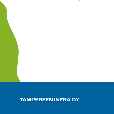
TAMPEREEN INFRA OY